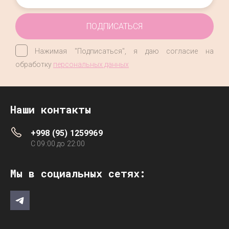
ПОДПИСАТЬСЯ
Нажимая "Подписаться", я даю согласие на
обработку
персональных данных
Наши контакты
+998 (95) 1259969
C 09:00 до 22:00
Мы в социальных сетях: