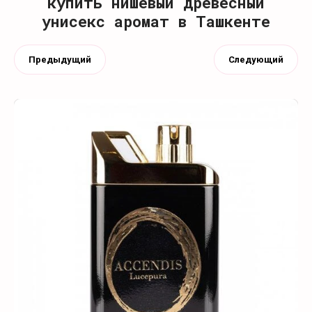
купить нишевый древесный
унисекс аромат в Ташкенте
Предыдущий
Следующий