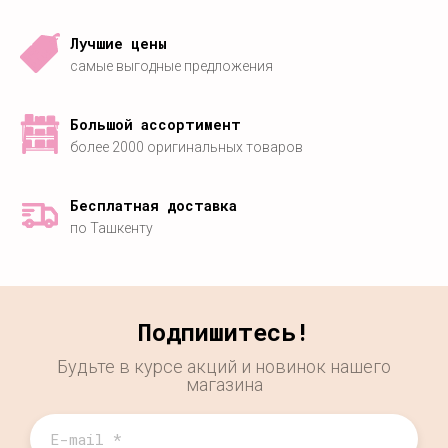
Лучшие цены
самые выгодные предложения
Большой ассортимент
более 2000 оригинальных товаров
Бесплатная доставка
по Ташкенту
Подпишитесь!
Будьте в курсе акций и новинок нашего
магазина